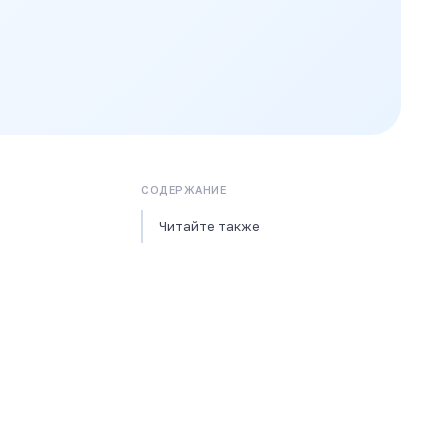
СОДЕРЖАНИЕ
Читайте также