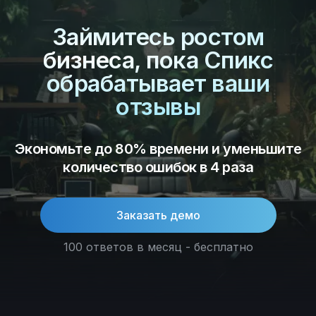
Займитесь ростом
бизнеса, пока Спикс
обрабатывает ваши
отзывы
Экономьте до 80% времени и уменьшите
количество ошибок в 4 раза
Заказать демо
100 ответов в месяц - бесплатно