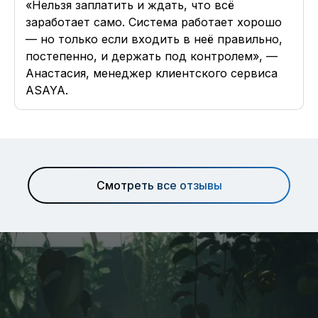
«Нельзя заплатить и ждать, что всё
заработает само. Система работает хорошо
— но только если входить в неё правильно,
постепенно, и держать под контролем», —
Анастасия, менеджер клиентского сервиса
ASAYA.
Смотреть все отзывы