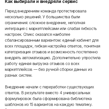
Как выбирали и внедряли сервис
Перед внедрением команда протестировала
несколько решений. У большинства были
ограничения: сложное внедрение, неполная
интеграция с маркетплейсами или слабая гибкость
настроек. Спикс оказался наиболее
сбалансированным вариантом: единый кабинет для
всех площадок, гибкая настройка ответов, понятная
категоризация отзывов и возможность постепенно
внедрять автоматизацию. Дополнительно упростила
работу единая выгрузка отзывов со всех
маркетплейсов — без ручной сборки данных из
разных систем.
Внедрение начали с переработки существующих
ответов. В результате вместо 4 универсальных
формулировок была сформирована библиотека
шаблонов из 15 вариантов на каждую тематику.