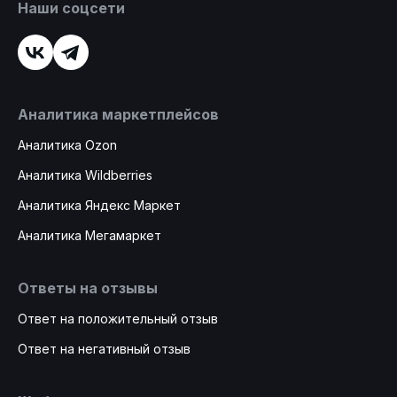
Наши соцсети
Аналитика маркетплейсов
Аналитика Ozon
Аналитика Wildberries
Аналитика Яндекс Маркет
Аналитика Мегамаркет
Ответы на отзывы
Ответ на положительный отзыв
Ответ на негативный отзыв