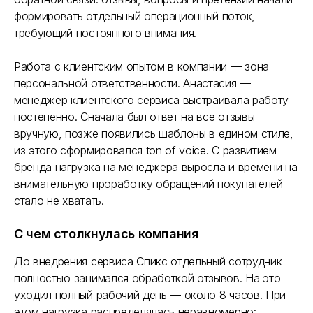
формировать отдельный операционный поток,
требующий постоянного внимания.
Работа с клиентским опытом в компании — зона
персональной ответственности. Анастасия —
менеджер клиентского сервиса выстраивала работу
постепенно. Сначала был ответ на все отзывы
вручную, позже появились шаблоны в едином стиле,
из этого сформировался ton of voice. С развитием
бренда нагрузка на менеджера выросла и времени на
внимательную проработку обращений покупателей
стало не хватать.
С чем столкнулась компания
До внедрения сервиса Спикс отдельный сотрудник
полностью занимался обработкой отзывов. На это
уходил полный рабочий день — около 8 часов. При
этом нагрузка распределялась неравномерно: