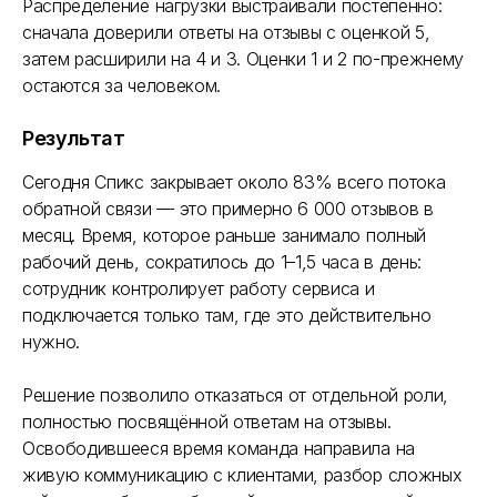
Распределение нагрузки выстраивали постепенно:
сначала доверили ответы на отзывы с оценкой 5,
затем расширили на 4 и 3. Оценки 1 и 2 по-прежнему
остаются за человеком.
Результат
Сегодня Спикс закрывает около 83% всего потока
обратной связи — это примерно 6 000 отзывов в
месяц. Время, которое раньше занимало полный
рабочий день, сократилось до 1–1,5 часа в день:
сотрудник контролирует работу сервиса и
подключается только там, где это действительно
нужно.
Решение позволило отказаться от отдельной роли,
полностью посвящённой ответам на отзывы.
Освободившееся время команда направила на
живую коммуникацию с клиентами, разбор сложных