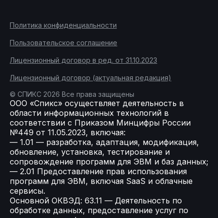
Политика конфиденциальности
Пользовательское соглашение
Лицензионный договор в ред. от 31.10.2023
Лицензионный договор (актуальная редакция)
© СПИКС 2026 Все права защищены
ООО «Спикс» осуществляет деятельность в
области информационных технологий в
соответствии с Приказом Минцифры России
№449 от 11.05.2023, включая:
— 1.01 — разработка, адаптация, модификация,
обновление, установка, тестирование и
сопровождение программ для ЭВМ и баз данных;
— 2.01 Предоставление прав использования
программ для ЭВМ, включая SaaS и облачные
сервисы.
Основной ОКВЭД: 63.11 — Деятельность по
обработке данных, предоставление услуг по