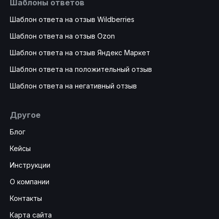
Шаблоны ответов
Шаблон ответа на отзыв Wildberries
Шаблон ответа на отзыв Ozon
Шаблон ответа на отзыв Яндекс Маркет
Шаблон ответа на положительный отзыв
Шаблон ответа на негативный отзыв
Другое
Блог
Кейсы
Инструкции
О компании
Контакты
Карта сайта