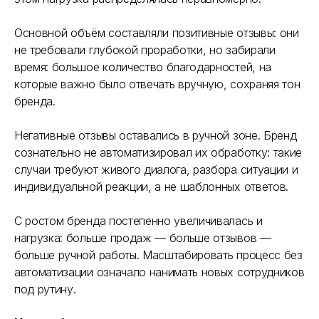
Основной объём составляли позитивные отзывы: они
не требовали глубокой проработки, но забирали
время: большое количество благодарностей, на
которые важно было отвечать вручную, сохраняя тон
бренда.
Негативные отзывы оставались в ручной зоне. Бренд
сознательно не автоматизировал их обработку: такие
случаи требуют живого диалога, разбора ситуации и
индивидуальной реакции, а не шаблонных ответов.
С ростом бренда постепенно увеличивалась и
нагрузка: больше продаж — больше отзывов —
больше ручной работы. Масштабировать процесс без
автоматизации означало нанимать новых сотрудников
под рутину.