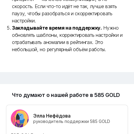
скорость. Если что-то идёт не так, лучше взять
паузу, чтобы разобраться и скорректировать
настройки.
Закладывайте время на поддержку.
Нужно
обновлять шаблоны, корректировать настройки и
отрабатывать аномалии в рейтингах. Это
небольшой, но регулярный объём работы.
Что думают о нашей работе в 585 GOLD
Элла Нефёдова
руководитель поддержки 585 GOLD