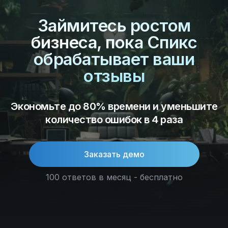
Займитесь ростом
бизнеса, пока Спикс
обрабатывает ваши
отзывы
Экономьте до 80% времени и уменьшите
количество ошибок в 4 раза
Заказать демо
100 ответов в месяц - бесплатно