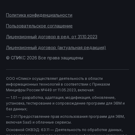
Политика конфиденциальности
Пользовательское соглашение
Лицензионный договор в ред. от 31.10.2023
Лицензионный договор (актуальная редакция)
© СПИКС 2026 Все права защищены
ООО «Спикс» осуществляет деятельность в области
информационных технологий в соответствии с Приказом
Минцифры России №449 от 11.05.2023, включая:
— 1.01 — разработка, адаптация, модификация, обновление,
установка, тестирование и сопровождение программ для ЭВМ и
баз данных;
— 2.01 Предоставление прав использования программ для ЭВМ,
включая SaaS и облачные сервисы.
Основной ОКВЭД: 63.11 — Деятельность по обработке данных,