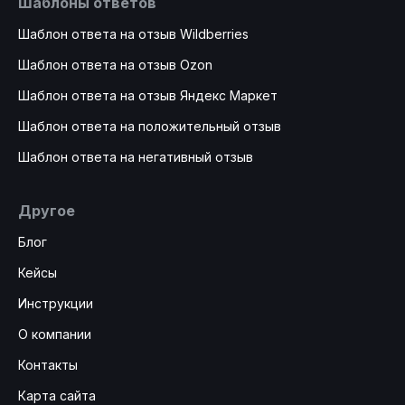
Шаблоны ответов
Шаблон ответа на отзыв Wildberries
Шаблон ответа на отзыв Ozon
Шаблон ответа на отзыв Яндекс Маркет
Шаблон ответа на положительный отзыв
Шаблон ответа на негативный отзыв
Другое
Блог
Кейсы
Инструкции
О компании
Контакты
Карта сайта