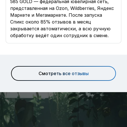
585 GOLD — федеральная ювелирная сеть,
представленная на Ozon, Wildberries, Яндекс
Маркете и Мегамаркете. После запуска
Спикс около 85% отзывов в месяц
закрывается автоматически, а всю ручную
обработку ведёт один сотрудник в смене.
Смотреть все отзывы