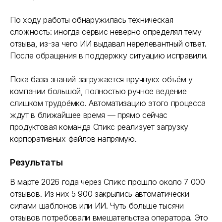
По ходу работы обнаружилась техническая
сложность: иногда сервис неверно определял тему
отзыва, из-за чего ИИ выдавал нерелевантный ответ.
После обращения в поддержку ситуацию исправили.
Пока база знаний загружается вручную: объём у
компании большой, полностью ручное ведение
слишком трудоёмко. Автоматизацию этого процесса
ждут в ближайшее время — прямо сейчас
продуктовая команда Спикс реализует загрузку
корпоративных файлов напрямую.
Результаты
В марте 2026 года через Спикс прошло около 7 000
отзывов. Из них 5 900 закрылись автоматически —
силами шаблонов или ИИ. Чуть больше тысячи
отзывов потребовали вмешательства оператора. Это