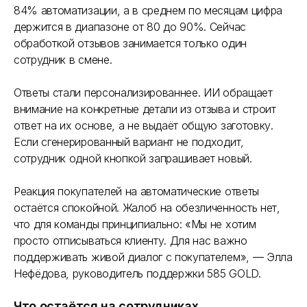
84% автоматизации, а в среднем по месяцам цифра
держится в диапазоне от 80 до 90%. Сейчас
обработкой отзывов занимается только один
сотрудник в смене.
Ответы стали персонализированнее. ИИ обращает
внимание на конкретные детали из отзыва и строит
ответ на их основе, а не выдаёт общую заготовку.
Если сгенерированный вариант не подходит,
сотрудник одной кнопкой запрашивает новый.
Реакция покупателей на автоматические ответы
остаётся спокойной. Жалоб на обезличенность нет,
что для команды принципиально: «Мы не хотим
просто отписываться клиенту. Для нас важно
поддерживать живой диалог с покупателем», — Элла
Нефёдова, руководитель поддержки 585 GOLD.
Что остаётся на сотрудниках