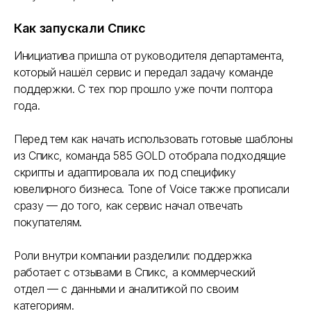
Как запускали Спикс
Инициатива пришла от руководителя департамента,
который нашёл сервис и передал задачу команде
поддержки. С тех пор прошло уже почти полтора
года.
Перед тем как начать использовать готовые шаблоны
из Спикс, команда 585 GOLD отобрала подходящие
скрипты и адаптировала их под специфику
ювелирного бизнеса. Tone of Voice также прописали
сразу — до того, как сервис начал отвечать
покупателям.
Роли внутри компании разделили: поддержка
работает с отзывами в Спикс, а коммерческий
отдел — с данными и аналитикой по своим
категориям.