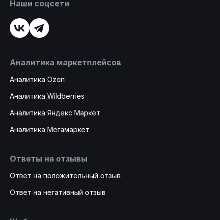
Наши соцсети
Аналитика маркетплейсов
Аналитика Ozon
Аналитика Wildberries
Аналитика Яндекс Маркет
Аналитика Мегамаркет
Ответы на отзывы
Ответ на положительный отзыв
Ответ на негативный отзыв