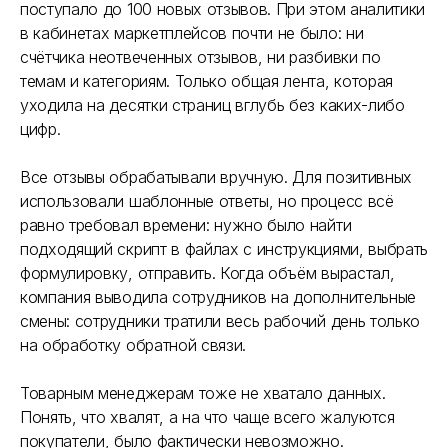
поступало до 100 новых отзывов. При этом аналитики
в кабинетах маркетплейсов почти не было: ни
счётчика неотвеченных отзывов, ни разбивки по
темам и категориям. Только общая лента, которая
уходила на десятки страниц вглубь без каких-либо
цифр.
Все отзывы обрабатывали вручную. Для позитивных
использовали шаблонные ответы, но процесс всё
равно требовал времени: нужно было найти
подходящий скрипт в файлах с инструкциями, выбрать
формулировку, отправить. Когда объём вырастал,
компания выводила сотрудников на дополнительные
смены: сотрудники тратили весь рабочий день только
на обработку обратной связи.
Товарным менеджерам тоже не хватало данных.
Понять, что хвалят, а на что чаще всего жалуются
покупатели, было фактически невозможно.