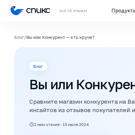
Продукт
всё об отзывах
Блог
/
Вы или Конкурент — кто круче?
Блог
Вы или Конкурен
Сравните магазин конкурента на В
инсайтов из отзывов покупателей и
2 мин чтения · 15 июля 2024