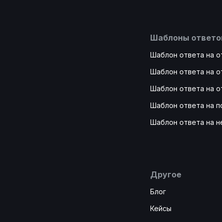
Шаблоны ответо
Шаблон ответа на от
Шаблон ответа на о
Шаблон ответа на о
Шаблон ответа на 
Шаблон ответа на н
Другое
Блог
Кейсы