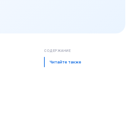
СОДЕРЖАНИЕ
Читайте также