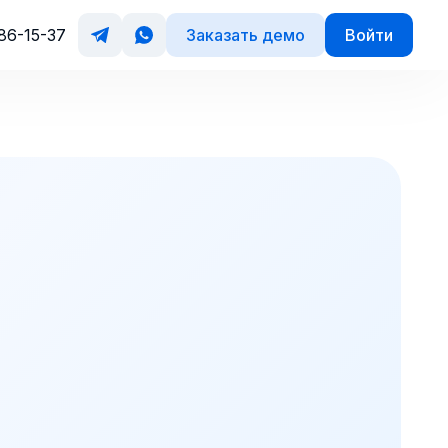
Заказать демо
Войти
86-15-37