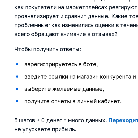
как покупатели на маркетплейсах реагируют
проанализирует и сравнит данные. Какие то
проблемные; как изменились оценки в течен
всего обращают внимание в отзывах?
Чтобы получить ответы:
зарегистрируетесь в боте,
введите ссылки на магазин конкурента и 
выберите желаемые данные,
получите отчеты в личный кабинет.
5 шагов + 0 денег = много данных.
Переходи
не упускаете прибыль.