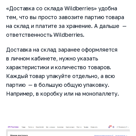
«Доставка со склада Wildberries» удобна
тем, что вы просто завозите партию товара
на склад и платите за хранение. А дальше —
ответственность Wildberries.
Доставка на склад заранее оформляется
в личном кабинете, нужно указать
характеристики и количество товаров.
Каждый товар упакуйте отдельно, а всю
партию — в большую общую упаковку.
Например, в коробку или на монопаллету.