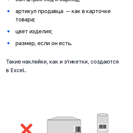
артикул продавца — как в карточке
товара;
цвет изделия;
размер, если он есть.
Такие наклейки, как и этикетки, создаются
в Excel.