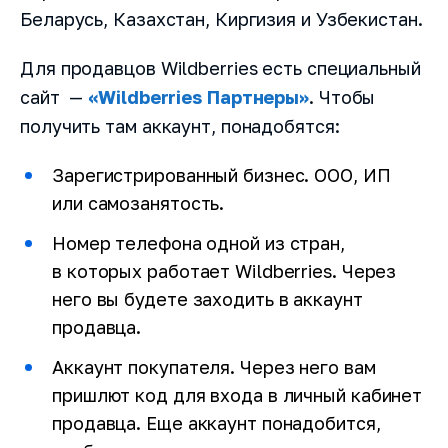
Беларусь, Казахстан, Киргизия и Узбекистан.
Для продавцов Wildberries есть специальный
сайт —
«Wildberries Партнеры»
. Чтобы
получить там аккаунт, понадобятся:
Зарегистрированный бизнес. ООО, ИП
или самозанятость.
Номер телефона одной из стран,
в которых работает Wildberries. Через
него вы будете заходить в аккаунт
продавца.
Аккаунт покупателя. Через него вам
пришлют код для входа в личный кабинет
продавца. Еще аккаунт понадобится,