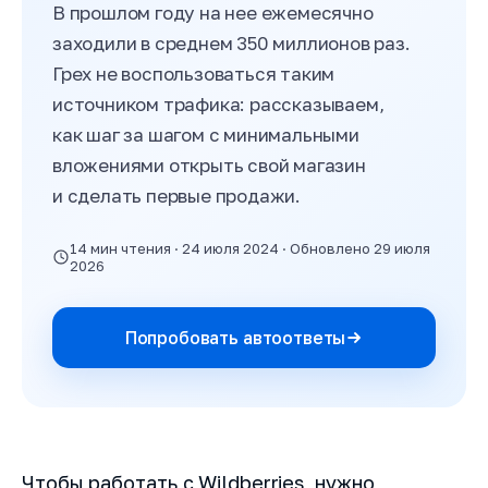
В прошлом году на нее ежемесячно
заходили в среднем 350 миллионов раз.
Грех не воспользоваться таким
источником трафика: рассказываем,
как шаг за шагом с минимальными
вложениями открыть свой магазин
и сделать первые продажи.
14 мин чтения · 24 июля 2024 · Обновлено 29 июля
2026
Попробовать автоответы
Чтобы работать с Wildberries, нужно