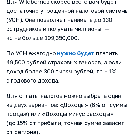
Для Wildberries скорее всего вам будет
достаточно упрощенной налоговой системы
(УСН). Она позволяет нанимать до 130
сотрудников и получать миллионы —
но не больше 199,350,000.
По УСН ежегодно
нужно будет
платить
49,500 рублей страховых взносов, а если
доход более 300 тысяч рублей, то + 1%
с годового дохода.
Для оплаты налогов можно выбрать один
из двух вариантов: «Доходы» (6% от суммы
продаж) или «Доходы минус расходы»
(до 15% от прибыли, точная сумма зависит
от региона).