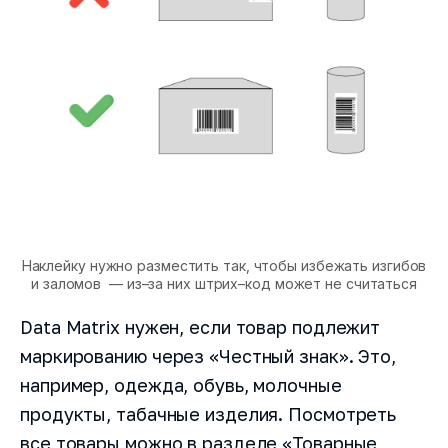
Наклейку нужно разместить так, чтобы избежать изгибов
и заломов — из–за них штрих–код может не считаться
Data Matrix нужен, если товар подлежит
маркированию через «Честный знак». Это,
например, одежда, обувь, молочные
продукты, табачные изделия. Посмотреть
все товары можно в разделе «Товарные