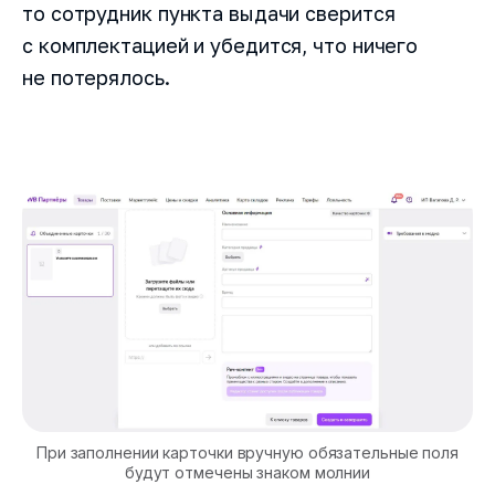
то сотрудник пункта выдачи сверится
с комплектацией и убедится, что ничего
не потерялось.
При заполнении карточки вручную обязательные поля
будут отмечены знаком молнии