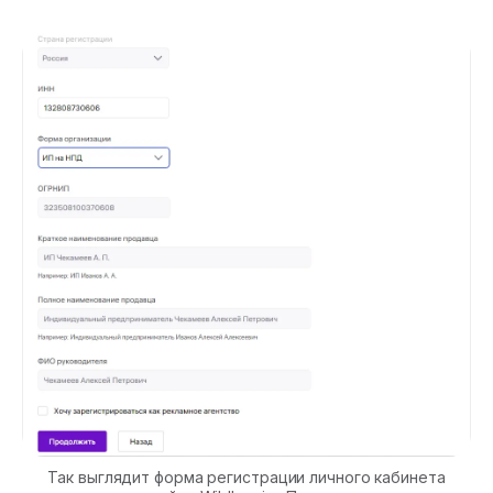
Так выглядит форма регистрации личного кабинета