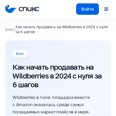
Войти
Как начать продавать на Wildberries в 2024 с нуля
Блог
/
за 6 шагов
Блог
Как начать продавать на
Wildberries в 2024 с нуля за
6 шагов
Wildberries в топе: площадка вместе
с Amazon оказалась среди самых
посещаемых маркетплейсов в мире.