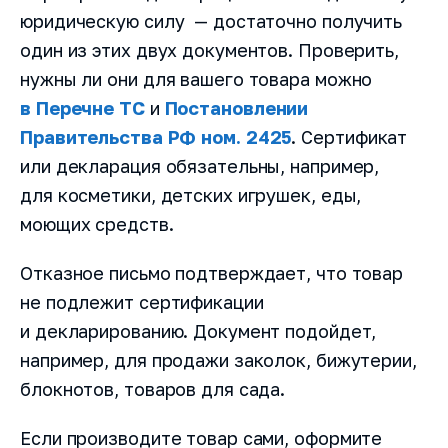
юридическую силу — достаточно получить
один из этих двух документов. Проверить,
нужны ли они для вашего товара можно
в Перечне ТС
и
Постановлении
Правительства РФ ном. 2425
. Сертификат
или декларация обязательны, например,
для косметики, детских игрушек, еды,
моющих средств.
Отказное письмо подтверждает, что товар
не подлежит сертификации
и декларированию. Документ подойдет,
например, для продажи заколок, бижутерии,
блокнотов, товаров для сада.
Если производите товар сами, оформите