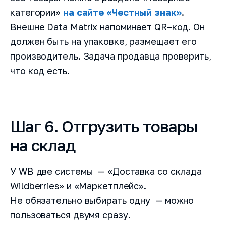
категории»
на сайте «Честный знак»
.
Внешне Data Matrix напоминает QR–код. Он
должен быть на упаковке, размещает его
производитель. Задача продавца проверить,
что код есть.
Шаг 6. Отгрузить товары
на склад
У WB две системы — «Доставка со склада
Wildberries» и «Маркетплейс».
Не обязательно выбирать одну — можно
пользоваться двумя сразу.