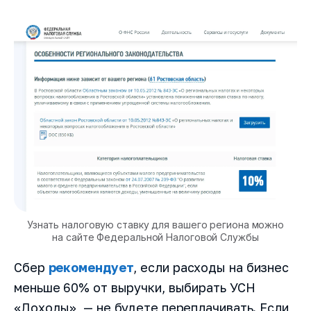
Узнать налоговую ставку для вашего региона можно
на сайте Федеральной Налоговой Службы
Сбер
рекомендует
, если расходы на бизнес
меньше 60% от выручки, выбирать УСН
«Доходы» — не будете переплачивать. Если