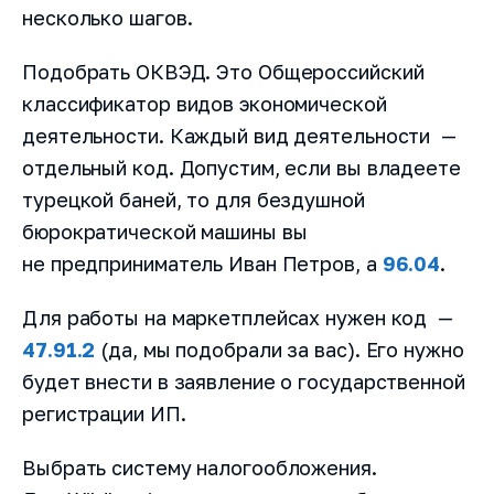
несколько шагов.
Подобрать ОКВЭД. Это Общероссийский
классификатор видов экономической
деятельности. Каждый вид деятельности —
отдельный код. Допустим, если вы владеете
турецкой баней, то для бездушной
бюрократической машины вы
не предприниматель Иван Петров, а
96.04
.
Для работы на маркетплейсах нужен код —
47.91.2
(да, мы подобрали за вас). Его нужно
будет внести в заявление о государственной
регистрации ИП.
Выбрать систему налогообложения.