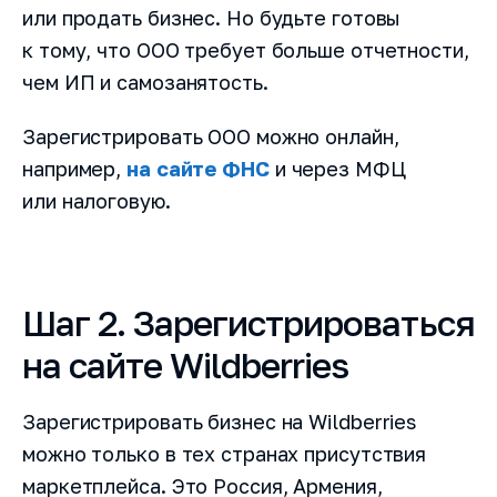
или продать бизнес. Но будьте готовы
к тому, что ООО требует больше отчетности,
чем ИП и самозанятость.
Зарегистрировать ООО можно онлайн,
например,
на сайте ФНС
и через МФЦ
или налоговую.
Шаг 2. Зарегистрироваться
на сайте Wildberries
Зарегистрировать бизнес на Wildberries
можно только в тех странах присутствия
маркетплейса. Это Россия, Армения,