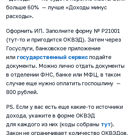
больше 60% — лучше «Доходы минус
расходы».
Оформить ИП. Заполните форму № Р21001
(тут-то и пригодится ОКВЭД). Затем через
Госуслуги, банковское приложение
или
государственный сервис
подайте
документы. Можно лично отдать документы
в отделении ФНС, банке или МФЦ, в таком
случае еще нужно оплатить госпошлину —
800 рублей.
PS. Если у вас есть еще какие-то источники
дохода, укажите в форме ОКВЭД
для каждого из них (коды собраны
тут
).
Закон не ограничивает количество ОКВЭДов,