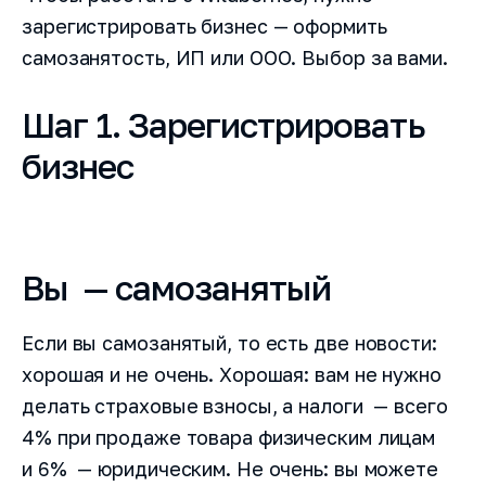
зарегистрировать бизнес — оформить
самозанятость, ИП или ООО. Выбор за вами.
Шаг 1. Зарегистрировать
бизнес
Вы — самозанятый
Если вы самозанятый, то есть две новости:
хорошая и не очень. Хорошая: вам не нужно
делать страховые взносы, а налоги — всего
4% при продаже товара физическим лицам
и 6% — юридическим. Не очень: вы можете