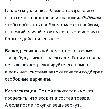
Габариты упаковки
. Размер товара влияет
на стоимость доставки и хранения.
Лайфхак
:
чтобы избежать проблем с маркетплейсом,
на всякий случай стоит указать размер чуть
больше действительного.
Баркод
. Уникальный номер, по которому
товар будут искать на складе. Если у товара
есть штрих код, скопируйте его номер,
а если нет, система автоматически подберет
свободные варианты.
Комплектация
. По ней покупатель может
проверить, что входит в состав товара.
А если после покупки вещь вернут,