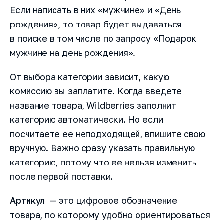
Если написать в них «мужчине» и «День
рождения», то товар будет выдаваться
в поиске в том числе по запросу «Подарок
мужчине на день рождения».
От выбора категории зависит, какую
комиссию вы заплатите. Когда введете
название товара, Wildberries заполнит
категорию автоматически. Но если
посчитаете ее неподходящей, впишите свою
вручную. Важно сразу указать правильную
категорию, потому что ее нельзя изменить
после первой поставки.
Артикул
— это цифровое обозначение
товара, по которому удобно ориентироваться