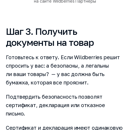
на сайте Wildberries Партнеры
Шаг 3. Получить
документы на товар
Готовьтесь к ответу. Если Wildberries решит
спросить у вас: а безопасны, а легальны
ли ваши товары? — у вас должна быть
бумажка, которая все прояснит.
Подтвердить безопасность позволят
сертификат, декларация или отказное
письмо.
Сертификат и декларация имеют одинаковую