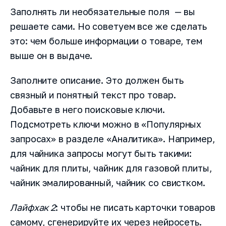
Заполнять ли необязательные поля — вы
решаете сами. Но советуем все же сделать
это: чем больше информации о товаре, тем
выше он в выдаче.
Заполните описание. Это должен быть
связный и понятный текст про товар.
Добавьте в него поисковые ключи.
Подсмотреть ключи можно в «Популярных
запросах» в разделе «Аналитика». Например,
для чайника запросы могут быть такими:
чайник для плиты, чайник для газовой плиты,
чайник эмалированный, чайник со свистком.
Лайфхак 2
: чтобы не писать карточки товаров
самому, сгенерируйте их через нейросеть.