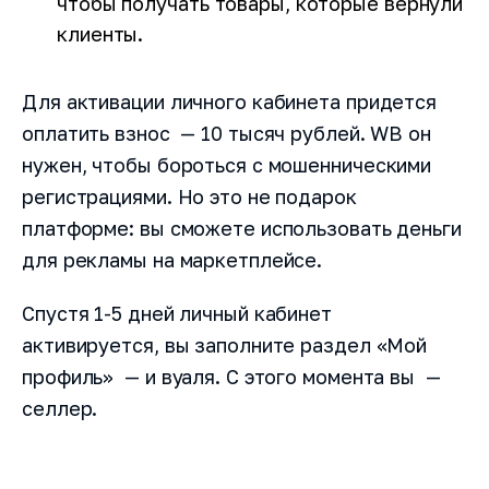
чтобы получать товары, которые вернули
клиенты.
Для активации личного кабинета придется
оплатить взнос — 10 тысяч рублей. WB он
нужен, чтобы бороться с мошенническими
регистрациями. Но это не подарок
платформе: вы сможете использовать деньги
для рекламы на маркетплейсе.
Спустя 1-5 дней личный кабинет
активируется, вы заполните раздел «Мой
профиль» — и вуаля. С этого момента вы —
селлер.