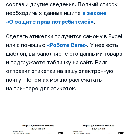
состав и другие сведения. Полный список
необходимых данных ищите
в законе
«О защите прав потребителей»
.
Сделать этикетки получится самому в Excel
или с помощью
«Робота Вали»
. У нее есть
шаблон, вы заполняете его данными товара
и подгружаете табличку на сайт. Валя
отправит этикетки на вашу электронную
почту. Потом их можно распечатать
на принтере для этикеток.