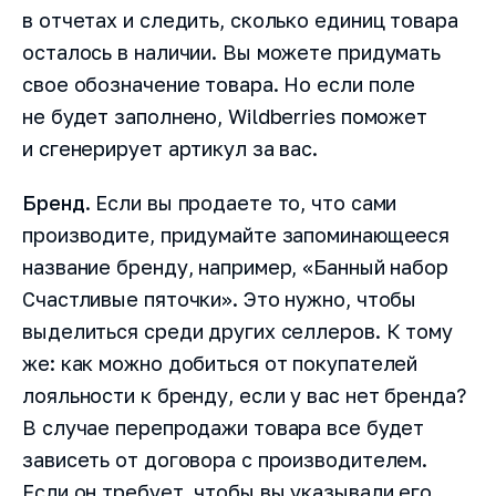
в отчетах и следить, сколько единиц товара
осталось в наличии. Вы можете придумать
свое обозначение товара. Но если поле
не будет заполнено, Wildberries поможет
и сгенерирует артикул за вас.
Бренд
. Если вы продаете то, что сами
производите, придумайте запоминающееся
название бренду, например, «Банный набор
Счастливые пяточки». Это нужно, чтобы
выделиться среди других селлеров. К тому
же: как можно добиться от покупателей
лояльности к бренду, если у вас нет бренда?
В случае перепродажи товара все будет
зависеть от договора с производителем.
Если он требует, чтобы вы указывали его