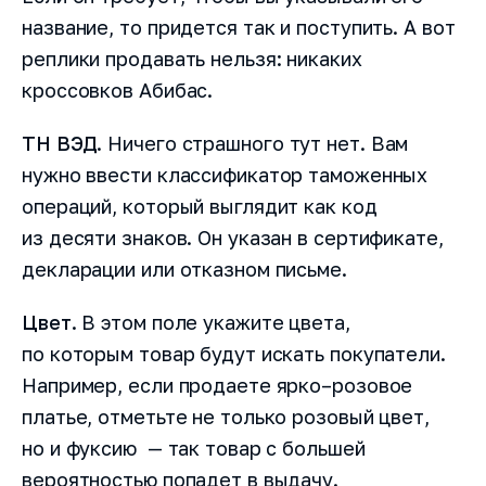
название, то придется так и поступить. А вот
реплики продавать нельзя: никаких
кроссовков Абибас.
ТН ВЭД
. Ничего страшного тут нет. Вам
нужно ввести классификатор таможенных
операций, который выглядит как код
из десяти знаков. Он указан в сертификате,
декларации или отказном письме.
Цвет
. В этом поле укажите цвета,
по которым товар будут искать покупатели.
Например, если продаете ярко–розовое
платье, отметьте не только розовый цвет,
но и фуксию — так товар с большей
вероятностью попадет в выдачу.