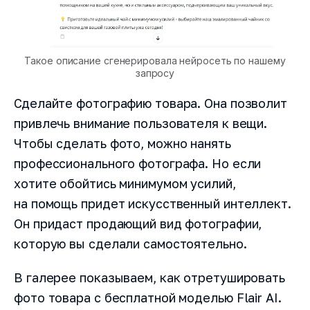
Такое описание сгенерировала нейросеть по нашему
запросу
Сделайте фотографию товара. Она позволит
привлечь внимание пользователя к вещи.
Чтобы сделать фото, можно нанять
профессионального фотографа. Но если
хотите обойтись минимумом усилий,
на помощь придет искусственный интеллект.
Он придаст продающий вид фотографии,
которую вы сделали самостоятельно.
В галерее показываем, как отретушировать
фото товара с бесплатной моделью Flair AI.