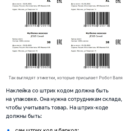
Так выглядят этикетки, которые присылает Робот Валя
Наклейка со штрих кодом должна быть
на упаковке. Она нужна сотрудникам склада,
чтобы учитывать товар. На штрих-коде
должны быть:
сам штрих код и баркод;