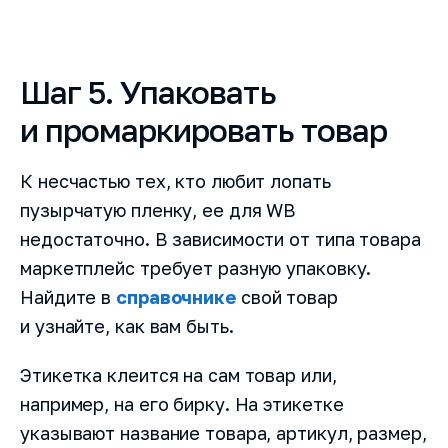
Шаг 5. Упаковать
и промаркировать товар
К несчастью тех, кто любит лопать
пузырчатую пленку, ее для WB
недостаточно. В зависимости от типа товара
маркетплейс требует разную упаковку.
Найдите в
справочнике
свой товар
и узнайте, как вам быть.
Этикетка клеится на сам товар или,
например, на его бирку. На этикетке
указывают название товара, артикул, размер,