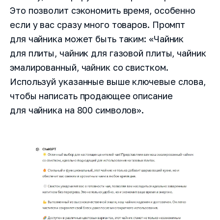
Это позволит сэкономить время, особенно
если у вас сразу много товаров. Промпт
для чайника может быть таким: «Чайник
для плиты, чайник для газовой плиты, чайник
эмалированный, чайник со свистком.
Используй указанные выше ключевые слова,
чтобы написать продающее описание
для чайника на 800 символов».