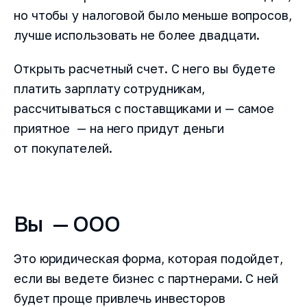
но чтобы у налоговой было меньше вопросов,
лучше использовать не более двадцати.
Открыть расчетный счет. С него вы будете
платить зарплату сотрудникам,
рассчитываться с поставщиками и — самое
приятное — на него придут деньги
от покупателей.
Вы — ООО
Это юридическая форма, которая подойдет,
если вы ведете бизнес с партнерами. С ней
будет проще привлечь инвесторов