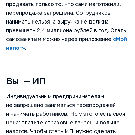
продавать только то, что сами изготовили,
перепродажа запрещена. Сотрудников
нанимать нельзя, а выручка не должна
превышать 2,4 миллиона рублей в год. Стать
самозанятым можно через приложение
«Мой
налог»
.
Вы — ИП
Индивидуальным предпринимателям
не запрещено заниматься перепродажей
и нанимать работников. Но у этого есть своя
цена: платите страховые взносы и больше
налогов. Чтобы стать ИП, нужно сделать