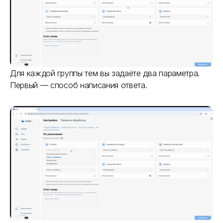
Для каждой группы тем вы задаёте два параметра.
Первый — способ написания ответа.