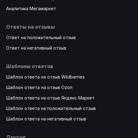
Аналитика Мегамаркет
Ответы на отзывы
Ответ на положительный отзыв
Ответ на негативный отзыв
Шаблоны ответов
Шаблон ответа на отзыв Wildberries
Шаблон ответа на отзыв Ozon
Шаблон ответа на отзыв Яндекс Маркет
Шаблон ответа на положительный отзыв
Шаблон ответа на негативный отзыв
Другое