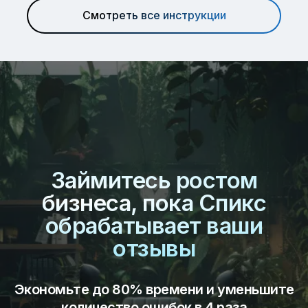
Смотреть все инструкции
Займитесь ростом
бизнеса, пока Спикс
обрабатывает ваши
отзывы
Экономьте до 80% времени и уменьшите
количество ошибок в 4 раза