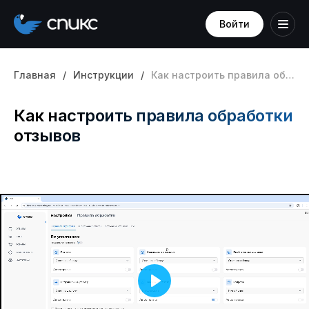
Войти
Главная
/
Инструкции
/
Как настроить правила обработки отзывов
Как настроить правила обработки
отзывов
Play