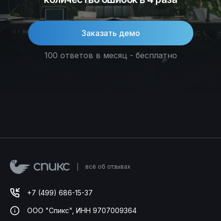
Заказать демо
100 ответов в месяц - бесплатно
всё об отзывах
+7 (499) 686-15-37
ООО "Спикс", ИНН 9707009364