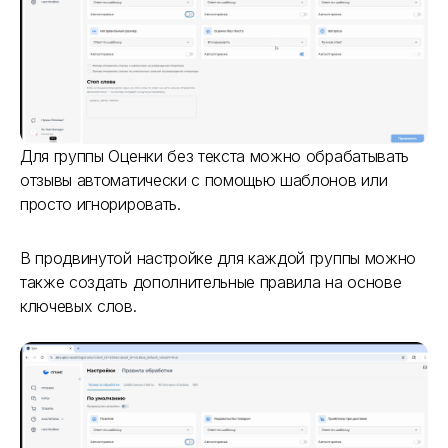
Для группы Оценки без текста можно обрабатывать
отзывы автоматически с помощью шаблонов или
просто игнорировать.
В продвинутой настройке для каждой группы можно
также создать дополнительные правила на основе
ключевых слов.
Как вас зовут?