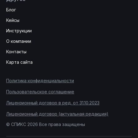
Блог
Кейсы
Инструкции
О компании
Контакты
Карта сайта
Политика конфиденциальности
Пользовательское соглашение
Лицензионный договор в ред. от 31.10.2023
Лицензионный договор (актуальная редакция)
© СПИКС 2026 Все права защищены