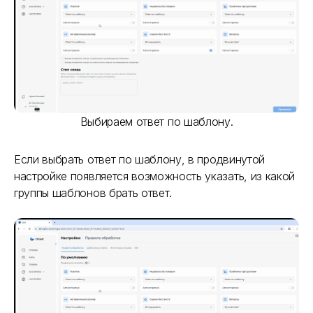
Выбираем ответ по шаблону.
Если выбрать ответ по шаблону, в продвинутой
настройке появляется возможность указать, из какой
группы шаблонов брать ответ.