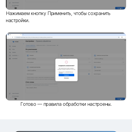
Нажимаем кнопку Применить, чтобы сохранить
настройки.
Готово — правила обработки настроены.