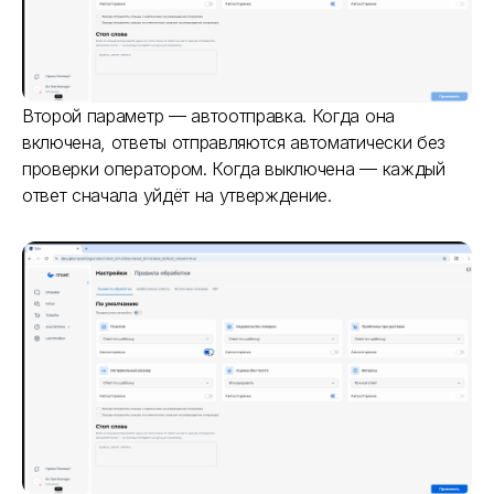
Второй параметр — автоотправка. Когда она
включена, ответы отправляются автоматически без
проверки оператором. Когда выключена — каждый
ответ сначала уйдёт на утверждение.