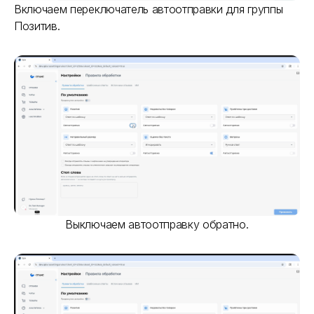
Включаем переключатель автоотправки для группы
Позитив.
Выключаем автоотправку обратно.