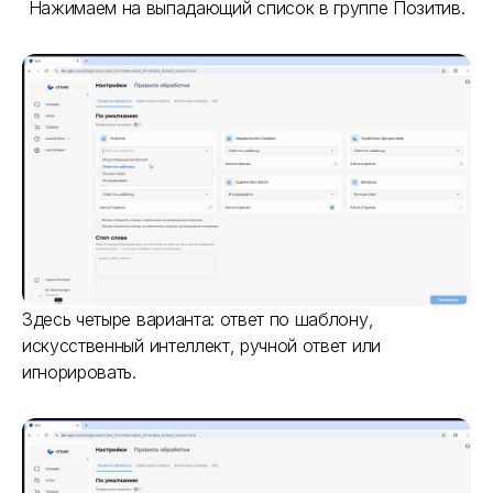
Нажимаем на выпадающий список в группе Позитив.
Здесь четыре варианта: ответ по шаблону,
искусственный интеллект, ручной ответ или
игнорировать.