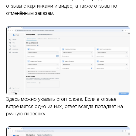
отзывы с картинками и видео, а также отзывы по
отменённым заказам.
Здесь можно указать стоп-слова. Если в отзыве
встречается одно из них, ответ всегда попадает на
ручную проверку.