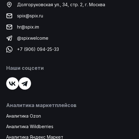
Долгоруковская ул., 34, стр. 2, г. Москва
spix@spix.ru
hr@spix.im
@spixwelcome
+7 (906) 094-25-33
Наши соцсети
Аналитика маркетплейсов
Аналитика Ozon
Аналитика Wildberries
Аналитика Яндекс Маркет