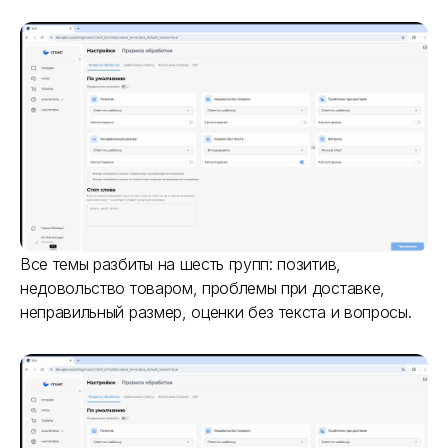
Все темы разбиты на шесть групп: позитив,
недовольство товаром, проблемы при доставке,
неправильный размер, оценки без текста и вопросы.