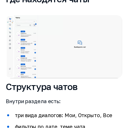
Структура чатов
Внутри раздела есть:
три вида диалогов: Мои, Открыто, Все
фильтры по дате, теме чата