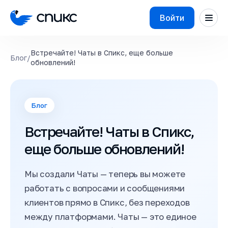
Войти
Встречайте! Чаты в Спикс, еще больше
Блог
/
обновлений!
Блог
Встречайте! Чаты в Спикс,
еще больше обновлений!
Мы создали Чаты — теперь вы можете
работать с вопросами и сообщениями
клиентов прямо в Спикс, без переходов
между платформами. Чаты — это единое