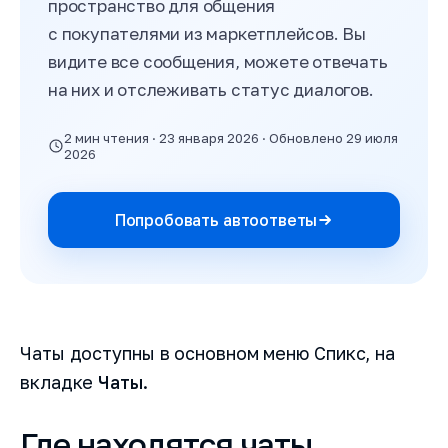
пространство для общения
с покупателями из маркетплейсов. Вы
видите все сообщения, можете отвечать
на них и отслеживать статус диалогов.
2 мин чтения · 23 января 2026 · Обновлено 29 июля
2026
Попробовать автоответы
Чаты доступны в основном меню Спикс, на
вкладке
Чаты
.
Где находятся чаты