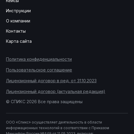
Кейсы
Инструкции
О компании
Контакты
Карта сайта
Политика конфиденциальности
Пользовательское соглашение
Лицензионный договор в ред. от 31.10.2023
Лицензионный договор (актуальная редакция)
© СПИКС 2026 Все права защищены
ООО «Спикс» осуществляет деятельность в области
информационных технологий в соответствии с Приказом
Минцифры России №449 от 11.05.2023, включая: