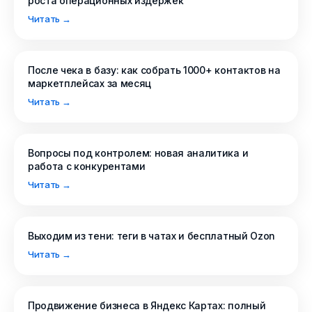
роста операционных издержек
Читать →
После чека в базу: как собрать 1000+ контактов на
маркетплейсах за месяц
Читать →
Вопросы под контролем: новая аналитика и
работа с конкурентами
Читать →
Выходим из тени: теги в чатах и бесплатный Ozon
Читать →
Продвижение бизнеса в Яндекс Картах: полный