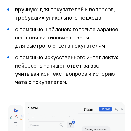
вручную: для покупателей и вопросов,
требующих уникального подхода
с помощью шаблонов: готовьте заранее
шаблоны на типовые ответы
для быстрого ответа покупателям
с помощью искусственного интеллекта:
нейросеть напишет ответ за вас,
учитывая контекст вопроса и историю
чата с покупателем.