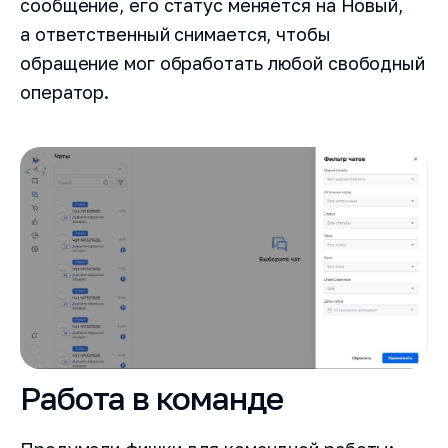
сообщение, его статус меняется на Новый,
а ответственный снимается, чтобы
обращение мог обработать любой свободный
оператор.
Как вас зовут?
Работа в команде
Название компании