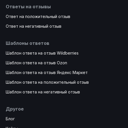
Ответы на отзывы
Ответ на положительный отзыв
Ответ на негативный отзыв
Шаблоны ответов
Шаблон ответа на отзыв Wildberries
Шаблон ответа на отзыв Ozon
Шаблон ответа на отзыв Яндекс Маркет
Шаблон ответа на положительный отзыв
Шаблон ответа на негативный отзыв
Другое
Блог