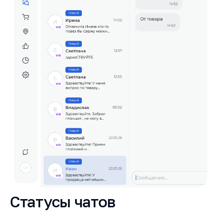
Статусы чатов