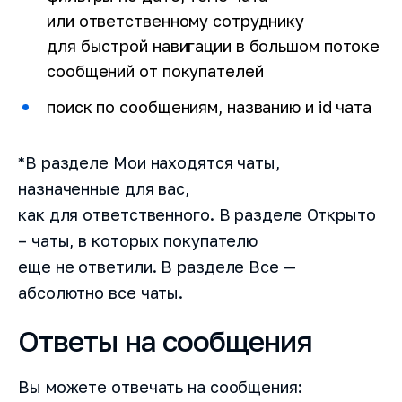
или ответственному сотруднику
для быстрой навигации в большом потоке
сообщений от покупателей
поиск по сообщениям, названию и id чата
*В разделе Мои находятся чаты,
назначенные для вас,
как для ответственного. В разделе Открыто
– чаты, в которых покупателю
еще не ответили. В разделе Все —
абсолютно все чаты.
Ответы на сообщения
Вы можете отвечать на сообщения: