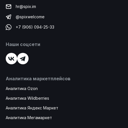
hr@spix.im
@spixwelcome
+7 (906) 094-25-33
Наши соцсети
Аналитика маркетплейсов
Аналитика Ozon
Аналитика Wildberries
Аналитика Яндекс Маркет
Аналитика Мегамаркет