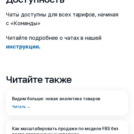
Чаты доступны для всех тарифов, начиная
с «Команды»
Читайте подробнее о чатах в нашей
инструкции
.
Читайте также
Видим больше: новая аналитика товаров
Читать →
Как масштабировать продажи по модели FBS без