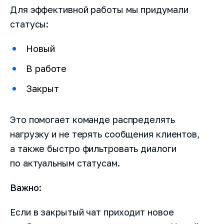
Для эффективной работы мы придумали
статусы:
Новый
В работе
Закрыт
Это помогает команде распределять
нагрузку и не терять сообщения клиентов,
а также быстро фильтровать диалоги
по актуальным статусам.
Важно:
Если в закрытый чат приходит новое