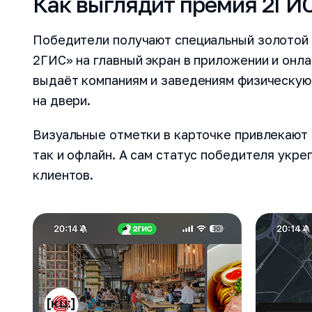
Как выглядит премия 2ГИС
Победители получают специальный золотой 
2ГИС» на главный экран в приложении и онла
выдаёт компаниям и заведениям физическую
на двери.
Визуальные отметки в карточке привлекают 
так и офлайн. А сам статус победителя укр
клиентов.