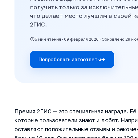
получить только за исключительные
что делает место лучшим в своей к
2ГИС.
5 мин чтения · 09 февраля 2026 · Обновлено 29 ию
Попробовать автоответы
Премия 2ГИС — это специальная награда. Её
которые пользователи знают и любят. Напри
оставляют положительные отзывы и рекоме