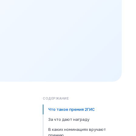
СОДЕРЖАНИЕ
Что такое премия 2ГИС
За что дают награду
В каких номинациях вручают
премию