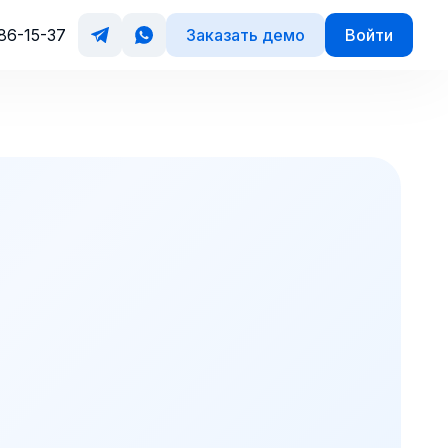
Заказать демо
Войти
86-15-37