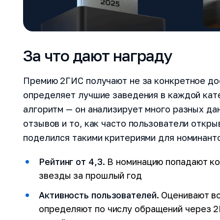
За что дают награду
Премию 2ГИС получают не за конкретное до
определяет лучшие заведения в каждой кат
алгоритм — он анализирует много разных да
отзывов и то, как часто пользователи откр
поделился такими критериями для номинант
Рейтинг от 4,3
. В номинацию попадают ко
звезды за прошлый год
Активность пользователей
. Оценивают в
определяют по числу обращений через 2