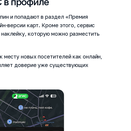
 в профиле
пин и попадают в раздел «Премия
йн-версии карт. Кроме этого, сервис
 наклейку, которую можно разместить
к месту новых посетителей как онлайн,
епляет доверие уже существующих