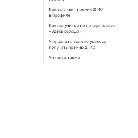
Как выглядит премия 2ГИС
в профиле
Как получить и не потерять знак
«Здесь хорошо»
Что делать, если не удалось
получить премию 2ГИС
Читайте также