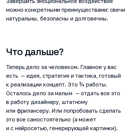
Завершить эмоциональное воздействие
можно конкретными преимуществами: свечи
натуральны, безопасны и долговечны.
Что дальше?
Теперь дело за человеком. Главное у вас
есть — идея, стратегия и тактика, готовый
к реализации концепт. Это ¾ работы.
Осталось дело за малым — отдать все это
в работу дизайнеру, штатному
или фрилансеру. Или попробовать сделать
это все самостоятельно (а может
и с нейросетью, генерирующей картинки).