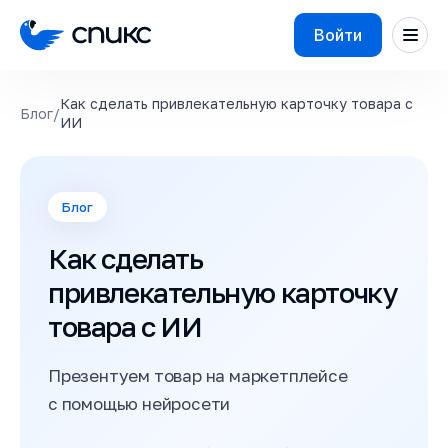
Войти
Как сделать привлекательную карточку товара с
Блог
/
ИИ
Блог
Как сделать
привлекательную карточку
товара с ИИ
Презентуем товар на маркетплейсе
с помощью нейросети