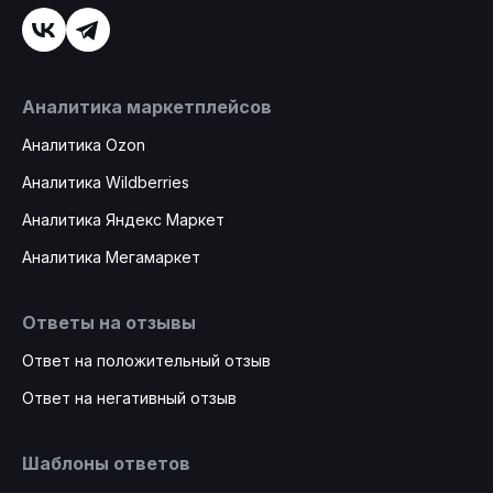
Аналитика маркетплейсов
Аналитика Ozon
Аналитика Wildberries
Аналитика Яндекс Маркет
Аналитика Мегамаркет
Ответы на отзывы
Ответ на положительный отзыв
Ответ на негативный отзыв
Шаблоны ответов