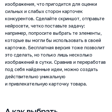
изображения, что пригодится для оценки
сильных и слабых сторон карточек
конкурентов. Сделайте скриншот, отправьте
нейросети, четко поставьте задачу:
например, попросите выбрать те элементы,
которые вы могли бы использовать в своей
карточке. Бесплатная версия тоже позволит
это сделать, но только лишь несколько
изображений в сутки. Сравнив и переработав
под себя найденные идеи, можно создать
действительно уникальную
и привлекательную карточку товара.
А как выбрать