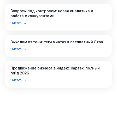
Вопросы под контролем: новая аналитика и
работа с конкурентами
Читать →
Выходим из тени: теги в чатах и бесплатный Ozon
Читать →
Продвижение бизнеса в Яндекс Картах: полный
гайд 2026
Читать →