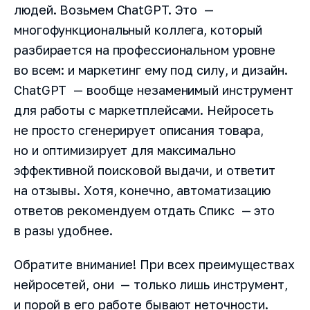
людей. Возьмем ChatGPT. Это —
многофункциональный коллега, который
разбирается на профессиональном уровне
во всем: и маркетинг ему под силу, и дизайн.
ChatGPT — вообще незаменимый инструмент
для работы с маркетплейсами. Нейросеть
не просто сгенерирует описания товара,
но и оптимизирует для максимально
эффективной поисковой выдачи, и ответит
на отзывы. Хотя, конечно, автоматизацию
ответов рекомендуем отдать Спикс — это
в разы удобнее.
Обратите внимание! При всех преимуществах
нейросетей, они — только лишь инструмент,
и порой в его работе бывают неточности.