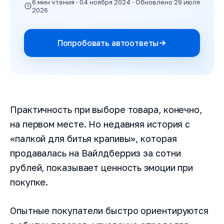
6 мин чтения · 04 ноября 2024 · Обновлено 29 июля
2026
Попробовать автоответы
Практичность при выборе товара, конечно,
на первом месте. Но недавняя история с
«палкой для битья крапивы», которая
продавалась на Вайлдберриз за сотни
рублей, показывает ценность эмоции при
покупке.
Опытные покупатели быстро ориентируются