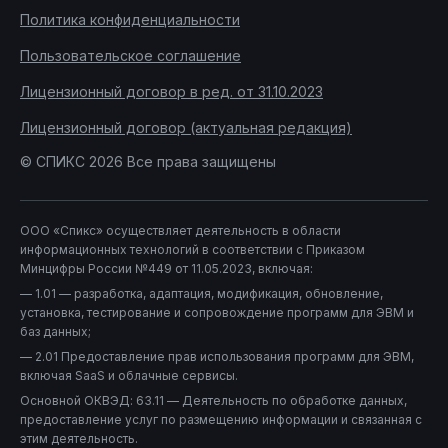
Политика конфиденциальности
Пользовательское соглашение
Лицензионный договор в ред. от 31.10.2023
Лицензионный договор (актуальная редакция)
© СПИКС 2026 Все права защищены
ООО «Спикс» осуществляет деятельность в области
информационных технологий в соответствии с Приказом
Минцифры России №449 от 11.05.2023, включая:
— 1.01 — разработка, адаптация, модификация, обновление,
установка, тестирование и сопровождение программ для ЭВМ и
баз данных;
— 2.01 Предоставление прав использования программ для ЭВМ,
включая SaaS и облачные сервисы.
Основной ОКВЭД: 63.11 — Деятельность по обработке данных,
предоставление услуг по размещению информации и связанная с
этим деятельность.