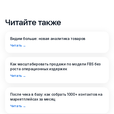
Читайте также
Видим больше: новая аналитика товаров
Читать →
Как масштабировать продажи по модели FBS без
роста операционных издержек
Читать →
После чека в базу: как собрать 1000+ контактов на
маркетплейсах за месяц
Читать →