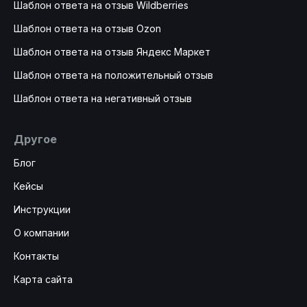
Шаблон ответа на отзыв Wildberries
Шаблон ответа на отзыв Ozon
Шаблон ответа на отзыв Яндекс Маркет
Шаблон ответа на положительный отзыв
Шаблон ответа на негативный отзыв
Другое
Блог
Кейсы
Инструкции
О компании
Контакты
Карта сайта