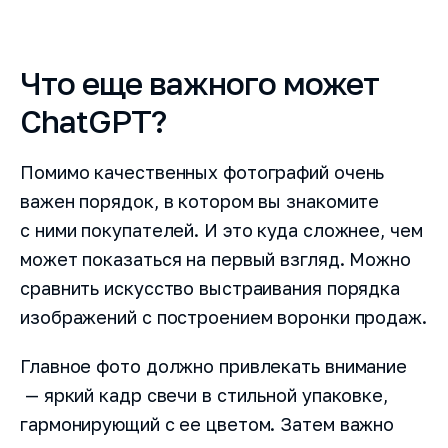
Что еще важного может
ChatGPT?
Помимо качественных фотографий очень
важен порядок, в котором вы знакомите
с ними покупателей. И это куда сложнее, чем
может показаться на первый взгляд. Можно
сравнить искусство выстраивания порядка
изображений с построением воронки продаж.
Главное фото должно привлекать внимание
— яркий кадр свечи в стильной упаковке,
гармонирующий с ее цветом. Затем важно