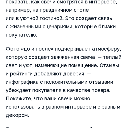
показать, как свечи смотрятся в интерьере,
например, на праздничном столе
или в уютной гостиной. Это создает связь
с жизненными сценариями, которые близки
покупателю.
Фото «до и после» подчеркивает атмосферу,
которую создает зажженная свеча — теплый
свет и уют, изменяющие помещение. Отзывы
и рейтинги добавляют доверия —
инфографика с положительными отзывами
убеждает покупателя в качестве товара.
Покажите, что ваши свечи можно
использовать в разном интерьере и с разным
декором.