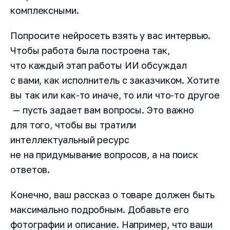
комплексными.
Попросите нейросеть взять у вас интервью.
Чтобы работа была построена так,
что каждый этап работы ИИ обсуждал
с вами, как исполнитель с заказчиком. Хотите
вы так или как-то иначе, то или что-то другое
— пусть задает вам вопросы. Это важно
для того, чтобы вы тратили
интеллектуальный ресурс
не на придумывание вопросов, а на поиск
ответов.
Конечно, ваш рассказ о товаре должен быть
максимально подробным. Добавьте его
фотографии и описание. Например, что ваши