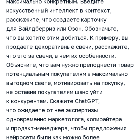
максимально конкретным. Введите
искусственный интеллект в контекст,
расскажите, что создаете карточку
для Вайлдберриз или Озон. Обозначьте,
что вы хотите этим добиться. К примеру, вы
продаете декоративные свечи, расскажите,
что это за свечи, в чем их особенности.
Объясните, что вам нужно преподнести товар
потенциальным покупателям в максимально
выгодном свете, мотивировать на покупку,
не оставив покупателям шанс уйти
к конкурентам. Скажите ChatGPT,
что ожидаете от нее экспертизы
одновременно маркетолога, копирайтера
и продакт-менеджера, чтобы предложения
нейросети были как можно более