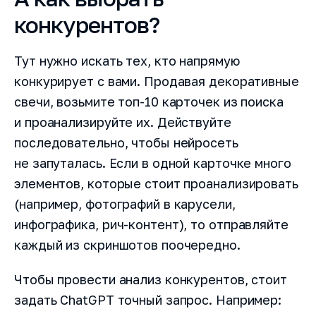
конкурентов?
Тут нужно искать тех, кто напрямую
конкурирует с вами. Продавая декоративные
свечи, возьмите топ-10 карточек из поиска
и проанализируйте их. Действуйте
последовательно, чтобы нейросеть
не запуталась. Если в одной карточке много
элементов, которые стоит проанализировать
(например, фотографий в карусели,
инфографика, рич-контент), то отправляйте
каждый из скриншотов поочередно.
Чтобы провести анализ конкурентов, стоит
задать ChatGPT точный запрос. Например: