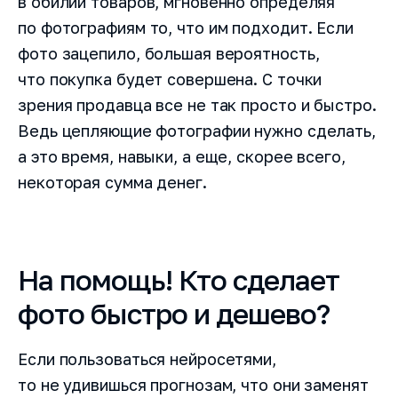
в обилии товаров, мгновенно определяя
по фотографиям то, что им подходит. Если
фото зацепило, большая вероятность,
что покупка будет совершена. С точки
зрения продавца все не так просто и быстро.
Ведь цепляющие фотографии нужно сделать,
а это время, навыки, а еще, скорее всего,
некоторая сумма денег.
На помощь! Кто сделает
фото быстро и дешево?
Если пользоваться нейросетями,
то не удивишься прогнозам, что они заменят