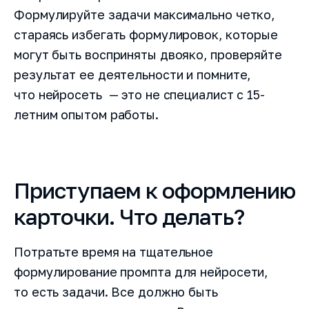
Формулируйте задачи максимально четко,
стараясь избегать формулировок, которые
могут быть восприняты двояко, проверяйте
результат ее деятельности и помните,
что нейросеть — это не специалист с 15-
летним опытом работы.
Приступаем к оформлению
карточки. Что делать?
Потратьте время на тщательное
формулирование промпта для нейросети,
то есть задачи. Все должно быть