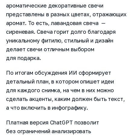
ароматические декоративные свечи
представлены в разных цветах, отражающих
аромат. То есть, лавандовая свеча —
сиреневая. Свеча горит долго благодаря
уникальному фитилю, стильный и дизайн
делает свечи отличным выбором
для подарка.
По итогам обсуждения ИИ сформирует
детальный план, в котором опишет идеи
для каждого снимка, на чем в них можно
сделать акценты, каким должен быть текст,
а что включить в инфографику.
Платная версия ChatGPT позволит
без ограничений анализировать