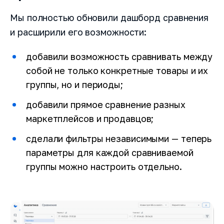
Мы полностью обновили дашборд сравнения
и расширили его возможности:
добавили возможность сравнивать между
собой не только конкретные товары и их
группы, но и периоды;
добавили прямое сравнение разных
маркетплейсов и продавцов;
сделали фильтры независимыми — теперь
параметры для каждой сравниваемой
группы можно настроить отдельно.