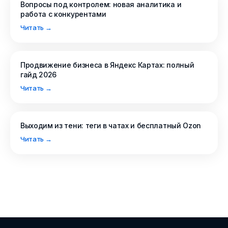
Вопросы под контролем: новая аналитика и
работа с конкурентами
Читать →
Продвижение бизнеса в Яндекс Картах: полный
гайд 2026
Читать →
Выходим из тени: теги в чатах и бесплатный Ozon
Читать →