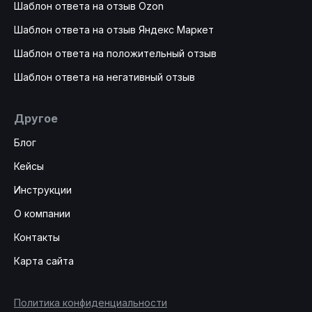
Шаблон ответа на отзыв Ozon
Шаблон ответа на отзыв Яндекс Маркет
Шаблон ответа на положительный отзыв
Шаблон ответа на негативный отзыв
Другое
Блог
Кейсы
Инструкции
О компании
Контакты
Карта сайта
Политика конфиденциальности