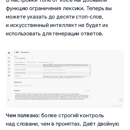
функцию ограничения лексики. Теперь вы
можете указать до десяти стоп-слов,
и искусственный интеллект не будет их
использовать для генерации ответов.
Чем полезно:
более строгий контроль
над словами, чем в промптах. Даёт двойную