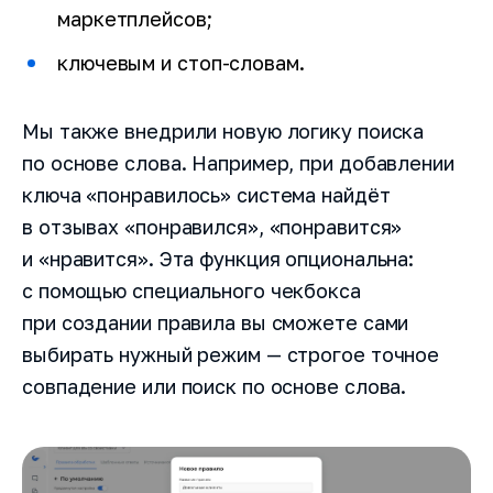
маркетплейсов;
ключевым и стоп-словам.
Мы также внедрили новую логику поиска
по основе слова. Например, при добавлении
ключа «понравилось» система найдёт
в отзывах «понравился», «понравится»
и «нравится». Эта функция опциональна:
с помощью специального чекбокса
при создании правила вы сможете сами
выбирать нужный режим — строгое точное
совпадение или поиск по основе слова.