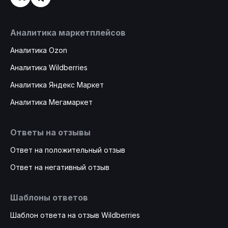
Аналитика маркетплейсов
Аналитика Ozon
Аналитика Wildberries
Аналитика Яндекс Маркет
Аналитика Мегамаркет
Ответы на отзывы
Ответ на положительный отзыв
Ответ на негативный отзыв
Шаблоны ответов
Шаблон ответа на отзыв Wildberries