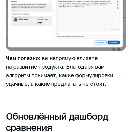
Чем полезно:
вы напрямую влияете
на развитие продукта. Благодаря вам
алгоритм понимает, какие формулировки
удачные, а какие предлагать не стоит.
Обновлённый дашборд
сравнения