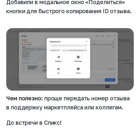
Добавили в модальное окно «Поделиться»
кнопки для быстрого копирования ID отзыва.
Чем полезно:
проще передать номер отзыва
в поддержку маркетплейса или коллегам.
До встречи в Спикс!