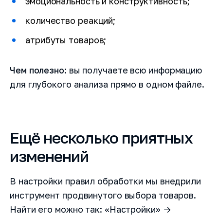
эмоциональность и конструктивность;
количество реакций;
атрибуты товаров;
Чем полезно:
вы получаете всю информацию
для глубокого анализа прямо в одном файле.
Ещё несколько приятных
изменений
В настройки правил обработки мы внедрили
инструмент продвинутого выбора товаров.
Найти его можно так: «Настройки» →