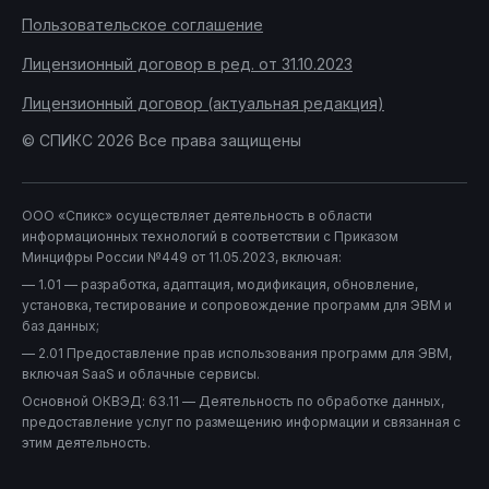
Пользовательское соглашение
Лицензионный договор в ред. от 31.10.2023
Лицензионный договор (актуальная редакция)
© СПИКС 2026 Все права защищены
ООО «Спикс» осуществляет деятельность в области
информационных технологий в соответствии с Приказом
Минцифры России №449 от 11.05.2023, включая:
— 1.01 — разработка, адаптация, модификация, обновление,
установка, тестирование и сопровождение программ для ЭВМ и
баз данных;
— 2.01 Предоставление прав использования программ для ЭВМ,
включая SaaS и облачные сервисы.
Основной ОКВЭД: 63.11 — Деятельность по обработке данных,
предоставление услуг по размещению информации и связанная с
этим деятельность.