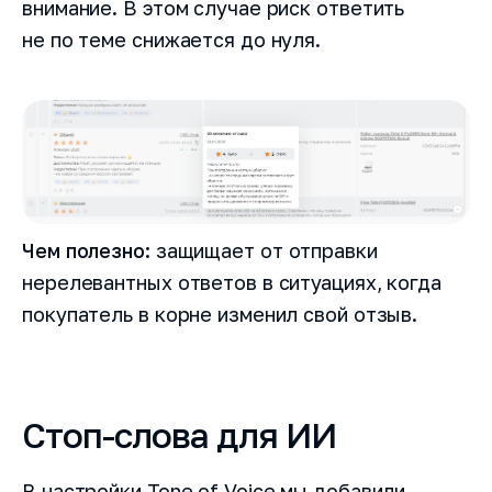
внимание. В этом случае риск ответить
не по теме снижается до нуля.
Чем полезно:
защищает от отправки
нерелевантных ответов в ситуациях, когда
покупатель в корне изменил свой отзыв.
Стоп-слова для ИИ
В настройки Tone of Voice мы добавили