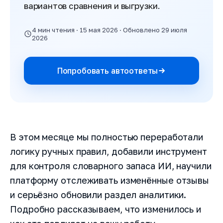
вариантов сравнения и выгрузки.
4 мин чтения · 15 мая 2026 · Обновлено 29 июля
2026
Попробовать автоответы
В этом месяце мы полностью переработали
логику ручных правил, добавили инструмент
для контроля словарного запаса ИИ, научили
платформу отслеживать изменённые отзывы
и серьёзно обновили раздел аналитики.
Подробно рассказываем, что изменилось и