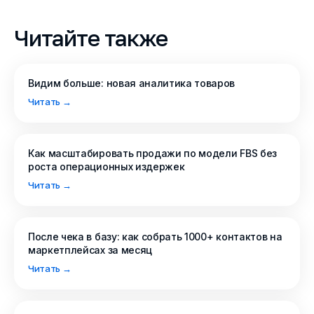
Читайте также
Видим больше: новая аналитика товаров
Читать →
Как масштабировать продажи по модели FBS без
роста операционных издержек
Читать →
После чека в базу: как собрать 1000+ контактов на
маркетплейсах за месяц
Читать →