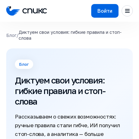
Войти
Диктуем свои условия: гибкие правила и стоп-
Блог
/
слова
Блог
Диктуем свои условия:
гибкие правила и стоп-
слова
Рассказываем о свежих возможностях:
ручные правила стали гибче, ИИ получил
стоп-слова, а аналитика — больше