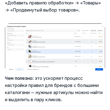
«Добавить правило обработки» → «Товары»
→ «Продвинутый выбор товаров».
Чем полезно:
это ускоряет процесс
настройки правил для брендов с большими
каталогами — нужные артикулы можно найти
и выделить в пару кликов.