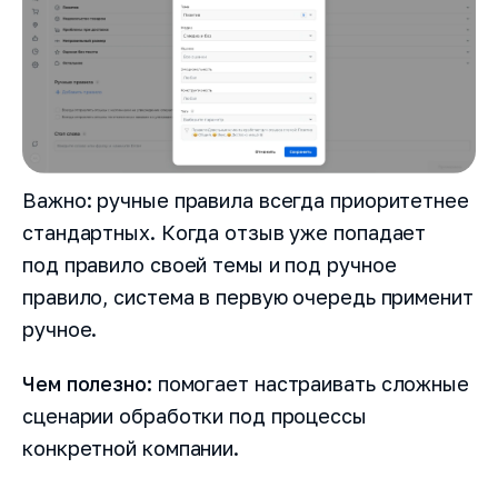
Важно: ручные правила всегда приоритетнее
стандартных. Когда отзыв уже попадает
под правило своей темы и под ручное
правило, система в первую очередь применит
ручное.
Чем полезно:
помогает настраивать сложные
сценарии обработки под процессы
конкретной компании.