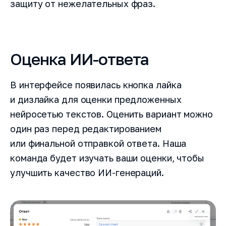
защиту от нежелательных фраз.
Оценка ИИ-ответа
В интерфейсе появилась кнопка лайка
и дизлайка для оценки предложенных
нейросетью текстов. Оценить вариант можно
один раз перед редактированием
или финальной отправкой ответа. Наша
команда будет изучать ваши оценки, чтобы
улучшить качество ИИ-генераций.