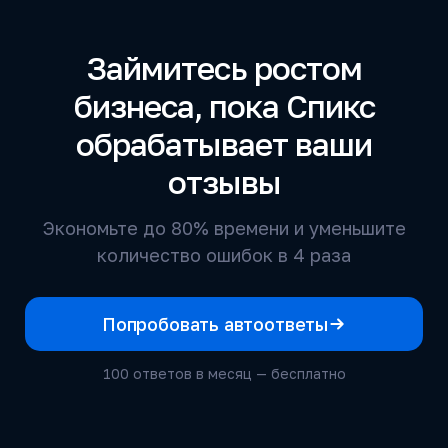
Займитесь ростом
бизнеса, пока Спикс
обрабатывает ваши
отзывы
Экономьте до 80% времени и уменьшите
количество ошибок в 4 раза
Попробовать автоответы
100 ответов в месяц — бесплатно