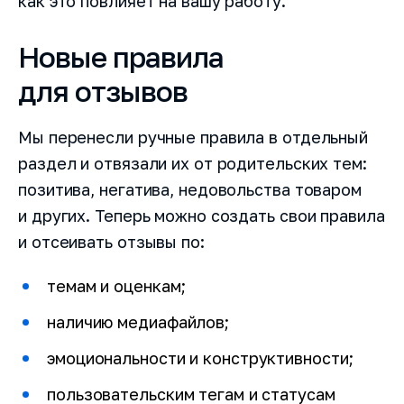
как это повлияет на вашу работу.
Новые правила
для отзывов
Мы перенесли ручные правила в отдельный
раздел и отвязали их от родительских тем:
позитива, негатива, недовольства товаром
и других. Теперь можно создать свои правила
и отсеивать отзывы по:
темам и оценкам;
наличию медиафайлов;
эмоциональности и конструктивности;
пользовательским тегам и статусам