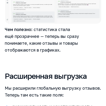
Чем полезно:
статистика стала
ещё прозрачнее — теперь вы сразу
понимаете, какие отзывы и товары
отображаются в графиках.
Расширенная выгрузка
Мы расширили глобальную выгрузку отзывов.
Теперь там есть такие поля: