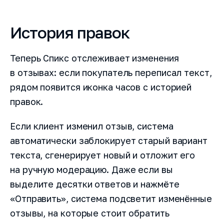
История правок
Теперь Спикс отслеживает изменения
в отзывах: если покупатель переписал текст,
рядом появится иконка часов с историей
правок.
Если клиент изменил отзыв, система
автоматически заблокирует старый вариант
текста, сгенерирует новый и отложит его
на ручную модерацию. Даже если вы
выделите десятки ответов и нажмёте
«Отправить», система подсветит изменённые
отзывы, на которые стоит обратить