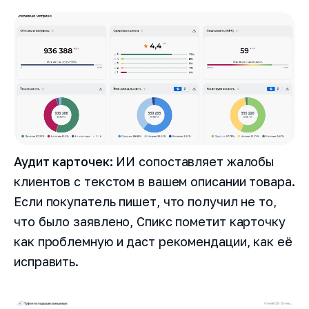
Аудит карточек:
ИИ сопоставляет жалобы
клиентов с текстом в вашем описании товара.
Если покупатель пишет, что получил не то,
что было заявлено, Спикс пометит карточку
как проблемную и даст рекомендации, как её
исправить.