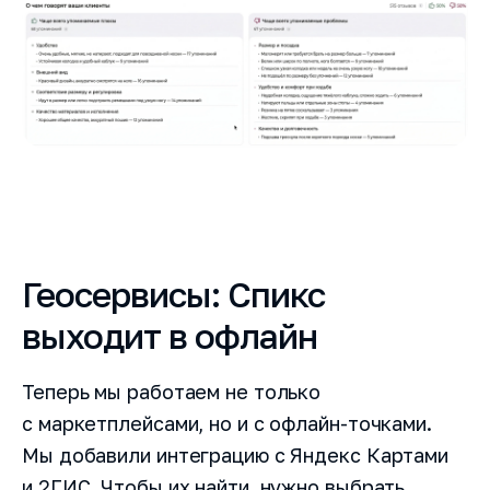
Геосервисы: Спикс
выходит в офлайн
Теперь мы работаем не только
с маркетплейсами, но и с офлайн-точками.
Мы добавили интеграцию с Яндекс Картами
и 2ГИС. Чтобы их найти, нужно выбрать