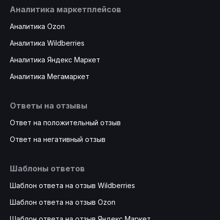
Аналитика маркетплейсов
Аналитика Ozon
Аналитика Wildberries
Аналитика Яндекс Маркет
Аналитика Мегамаркет
Ответы на отзывы
Ответ на положительный отзыв
Ответ на негативный отзыв
Шаблоны ответов
Шаблон ответа на отзыв Wildberries
Шаблон ответа на отзыв Ozon
Шаблон ответа на отзыв Яндекс Маркет