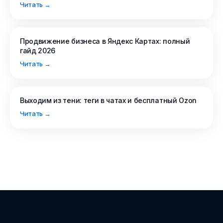
Читать →
Продвижение бизнеса в Яндекс Картах: полный
гайд 2026
Читать →
Выходим из тени: теги в чатах и бесплатный Ozon
Читать →