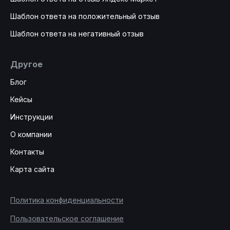
Шаблон ответа на положительный отзыв
Шаблон ответа на негативный отзыв
Другое
Блог
Кейсы
Инструкции
О компании
Контакты
Карта сайта
Политика конфиденциальности
Пользовательское соглашение