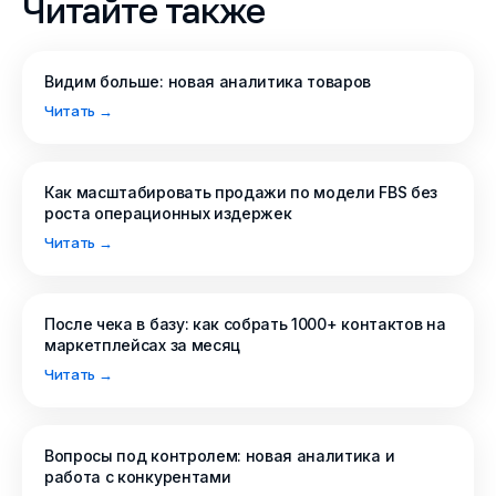
Читайте также
Видим больше: новая аналитика товаров
Читать →
Как масштабировать продажи по модели FBS без
роста операционных издержек
Читать →
После чека в базу: как собрать 1000+ контактов на
маркетплейсах за месяц
Читать →
Вопросы под контролем: новая аналитика и
работа с конкурентами