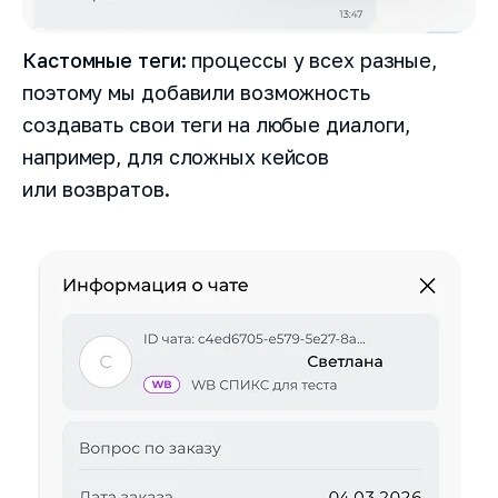
Кастомные теги:
процессы у всех разные,
поэтому мы добавили возможность
создавать свои теги на любые диалоги,
например, для сложных кейсов
или возвратов.