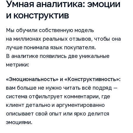
Умная аналитика: эмоции
и конструктив
Мы обучили собственную модель
на миллионах реальных отзывов, чтобы она
лучше понимала язык покупателя.
В аналитике появились две уникальные
метрики:
«Эмоциональность» и «Конструктивность»:
вам больше не нужно читать всё подряд —
система отфильтрует комментарии, где
клиент детально и аргументированно
описывает свой опыт или ярко делится
эмоциями.