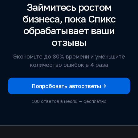
Займитесь ростом
бизнеса, пока Спикс
обрабатывает ваши
отзывы
Экономьте до 80% времени и уменьшите
количество ошибок в 4 раза
Попробовать автоответы
100 ответов в месяц — бесплатно