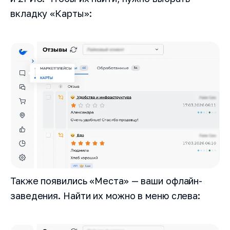
вкладку «Карты»:
Также появились «Места» — ваши офлайн-
заведения. Найти их можно в меню слева: