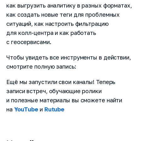
как выгрузить аналитику в разных форматах,
как создать новые теги для проблемных
ситуаций, как настроить фильтрацию
для колл-центра и как работать
с геосервисами.
Чтобы увидеть все инструменты в действии,
смотрите полную запись:
Ещё мы запустили свои каналы! Теперь
записи встреч, обучающие ролики
и полезные материалы вы сможете найти
на
YouTube
и
Rutube