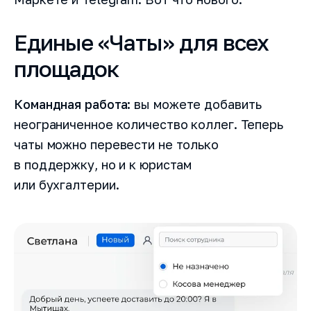
Единые «Чаты» для всех
площадок
Командная работа:
вы можете добавить
неограниченное количество коллег. Теперь
чаты можно перевести не только
в поддержку, но и к юристам
или бухгалтерии.